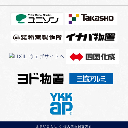
お問い合わせ
◊
個人情報保護方針