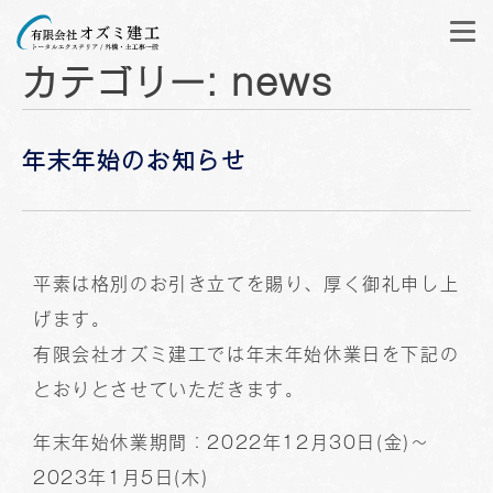
カテゴリー:
news
年末年始のお知らせ
平素は格別のお引き立てを賜り、厚く御礼申し上
げます。
有限会社オズミ建工では年末年始休業日を下記の
とおりとさせていただきます。
年末年始休業期間：2022年12月30日(金)〜
2023年1月5日(木)