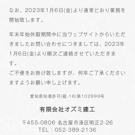
なお、2023年1月6日(金)より通常どおり業務を
開始致します。
年末年始休暇期間中に当ウェブサイトからいただ
きましたお問い合わせにつきましては、2023年
1月6日(金)より順次ご連絡させていただきま
す。
ご不便をお掛け致しますが、何卒ご了承ください
ますようお願い申し上げます。
愛知県知事許可(般-16)第102999号
有限会社オズミ建工
〒455-0806 名古屋市港区明正2-26
TEL：052-389-2136